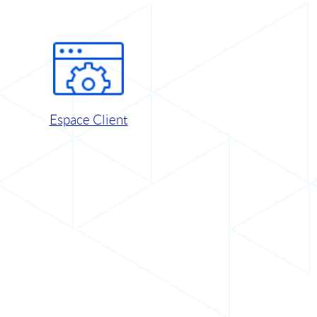
Espace Client