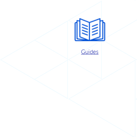
Guides