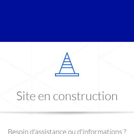
Site en construction
Besoin d'assistance ou d'informations ?