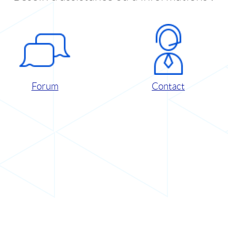
Forum
Contact